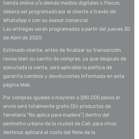
tienda online y/o demás medios digitales o físicos,
deberá ser programado por el cliente a través de
WhatsApp o con su asesor comercial.
Las entregas serán programadas a partir del jueves 30
de Abril de 2020.
Estimado cliente, antes de finalizar su transacción
revise bien su carrito de compras, ya que después de
ejecutada la venta, será aplicable la política de
garantía cambios y devoluciones informada en esta
página Web.
Por compras iguales o mayores a $80.000 pesos el
envío será totalmente gratis (En productos de
ferretería “No aplica para madera”) dentro del
perímetro urbano de la ciudad de Cali, para otros
destinos aplicará el costo del flete de la