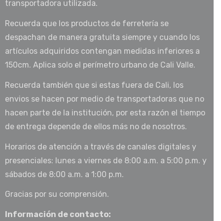
transportadora utilizada.
Recuerda que los productos de ferretería se
despachan de manera gratuita siempre y cuando los
artículos adquiridos contengan medidas inferiores a
150cm. Aplica solo el perímetro urbano de Cali Valle.
Recuerda también que si estas fuera de Cali, los
envios se hacen por medio de transportadoras que no
hacen parte de la institución, por esta razón el tiempo
de entrega depende de ellos más no de nosotros.
Horarios de atención a través de canales digitales y
presenciales: lunes a viernes de 8:00 a.m. a 5:00 p.m. y
sábados de 8:00 a.m. a 1:00 p.m.
Gracias por su comprensión.
Información de contacto: