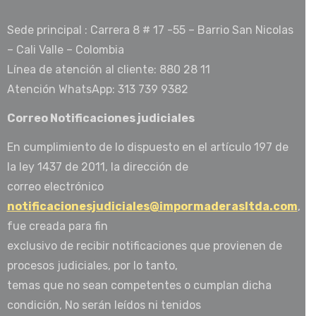
Sede principal : Carrera 8 # 17 -55 – Barrio San Nicolas
– Cali Valle – Colombia
Línea de atención al cliente: 880 28 11
Atención WhatsApp: 313 739 9382
Correo Notificaciones judiciales
En cumplimiento de lo dispuesto en el artículo 197 de
la ley 1437 de 2011, la dirección de
correo electrónico
notificacionesjudiciales@impormaderasltda.com
,
fue creada para fin
exclusivo de recibir notificaciones que provienen de
procesos judiciales, por lo tanto,
temas que no sean competentes o cumplan dicha
condición, No serán leídos ni tenidos