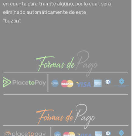
en cuenta para tramite alguno, por lo cual, será
eliminado automáticamente de este
“buzón”.