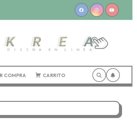
AR COMPRA
CARRITO