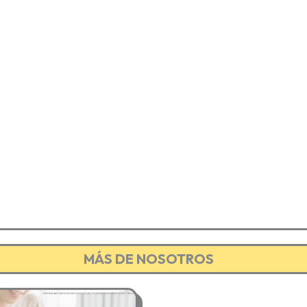
MÁS DE NOSOTROS