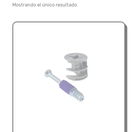
Mostrando el único resultado