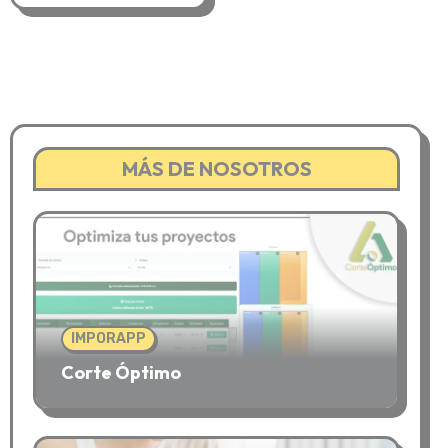
MÁS DE NOSOTROS
IMPORAPP
Corte Óptimo