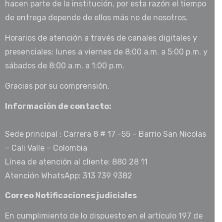
hacen parte de la institución, por esta razón el tiempo
de entrega depende de ellos más no de nosotros.
Horarios de atención a través de canales digitales y
presenciales: lunes a viernes de 8:00 a.m. a 5:00 p.m. y
sábados de 8:00 a.m. a 1:00 p.m.
Gracias por su comprensión.
Información de contacto:
Sede principal : Carrera 8 # 17 -55 – Barrio San Nicolas
– Cali Valle – Colombia
Línea de atención al cliente: 880 28 11
Atención WhatsApp: 313 739 9382
Correo Notificaciones judiciales
En cumplimiento de lo dispuesto en el artículo 197 de