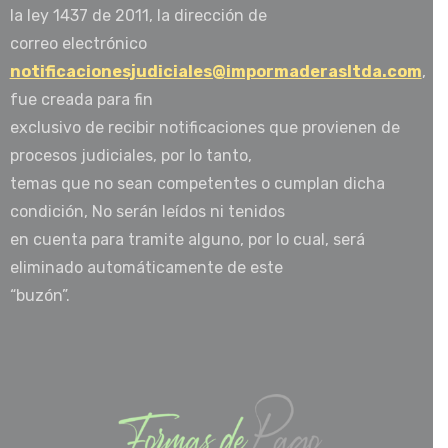
la ley 1437 de 2011, la dirección de
correo electrónico
notificacionesjudiciales@impormaderasltda.com
,
fue creada para fin
exclusivo de recibir notificaciones que provienen de
procesos judiciales, por lo tanto,
temas que no sean competentes o cumplan dicha
condición, No serán leídos ni tenidos
en cuenta para tramite alguno, por lo cual, será
eliminado automáticamente de este
“buzón”.