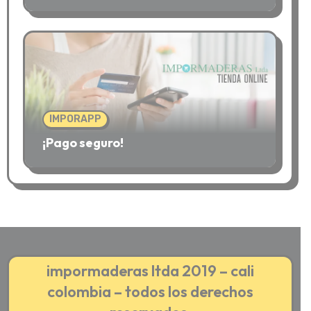
IMPORAPP
¡Pago seguro!
impormaderas ltda 2019 – cali
colombia – todos los derechos