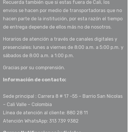
Recuerda también que si estas fuera de Cali, los
envios se hacen por medio de transportadoras que no
hacen parte de la institución, por esta razón el tiempo
de entrega depende de ellos más no de nosotros.
Horarios de atención a través de canales digitales y
presenciales: lunes a viernes de 8:00 a.m. a 5:00 p.m. y
sábados de 8:00 a.m. a 1:00 p.m.
Gracias por su comprensión.
Información de contacto:
Sede principal : Carrera 8 # 17 -55 – Barrio San Nicolas
– Cali Valle – Colombia
Línea de atención al cliente: 880 28 11
Atención WhatsApp: 313 739 9382