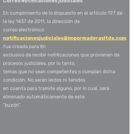
Correo Notificaciones judiciales
En cumplimiento de lo dispuesto en el artículo 197 de
la ley 1437 de 2011, la dirección de
correo electrónico
notificacionesjudiciales@impormaderasltda.com
,
fue creada para fin
exclusivo de recibir notificaciones que provienen de
procesos judiciales, por lo tanto,
temas que no sean competentes o cumplan dicha
condición, No serán leídos ni tenidos
en cuenta para tramite alguno, por lo cual, será
eliminado automáticamente de este
“buzón”.