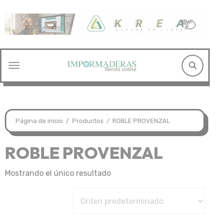
Saltar
al
contenido
Página de inicio
Productos
ROBLE PROVENZAL
ROBLE PROVENZAL
Mostrando el único resultado