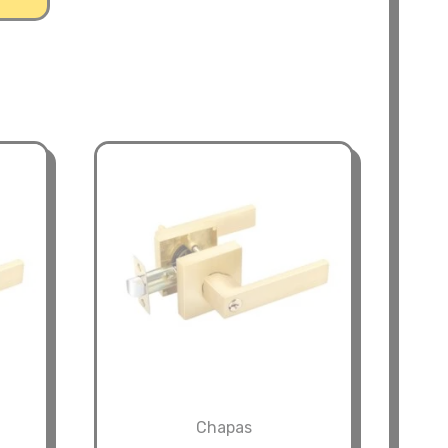
Chapas