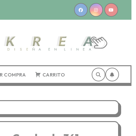
AR COMPRA
CARRITO