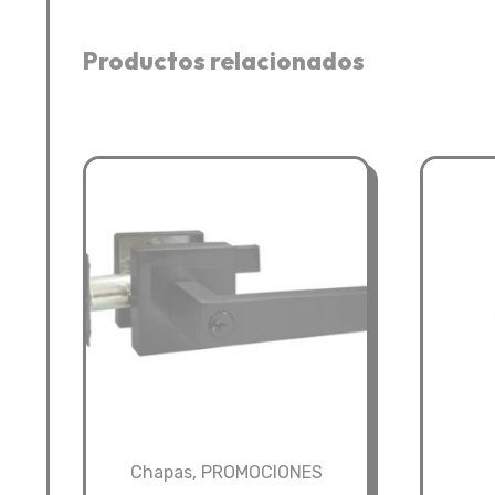
Productos relacionados
Chapas
,
PROMOCIONES