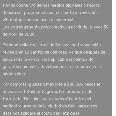
tienda online y/o demás medios digitales o físicos,
deberá ser programado por el cliente a través de
WhatsApp o con su asesor comercial.
Las entregas serán programadas a partir del jueves 30
de Abril de 2020.
Estimado cliente, antes de finalizar su transacción
revise bien su carrito de compras, ya que después de
ejecutada la venta, será aplicable la política de
garantía cambios y devoluciones informada en esta
página Web.
Por compras iguales o mayores a $80.000 pesos el
envío será totalmente gratis (En productos de
ferretería “No aplica para madera”) dentro del
perímetro urbano de la ciudad de Cali, para otros
destinos aplicará el costo del flete de la