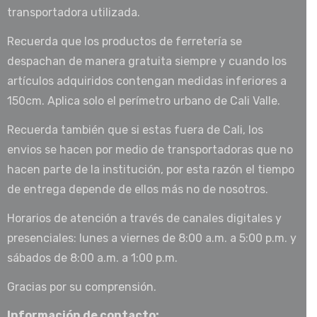
transportadora utilizada.
Recuerda que los productos de ferretería se
despachan de manera gratuita siempre y cuando los
artículos adquiridos contengan medidas inferiores a
150cm. Aplica solo el perímetro urbano de Cali Valle.
Recuerda también que si estas fuera de Cali, los
envios se hacen por medio de transportadoras que no
hacen parte de la institución, por esta razón el tiempo
de entrega depende de ellos más no de nosotros.
Horarios de atención a través de canales digitales y
presenciales: lunes a viernes de 8:00 a.m. a 5:00 p.m. y
sábados de 8:00 a.m. a 1:00 p.m.
Gracias por su comprensión.
Información de contacto: