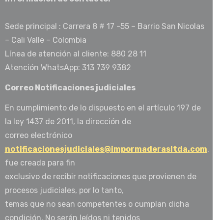
Sede principal : Carrera 8 # 17 -55 – Barrio San Nicolas
– Cali Valle – Colombia
Línea de atención al cliente: 880 28 11
Atención WhatsApp: 313 739 9382
Correo Notificaciones judiciales
En cumplimiento de lo dispuesto en el artículo 197 de
la ley 1437 de 2011, la dirección de
correo electrónico
notificacionesjudiciales@impormaderasltda.com
,
fue creada para fin
exclusivo de recibir notificaciones que provienen de
procesos judiciales, por lo tanto,
temas que no sean competentes o cumplan dicha
condición, No serán leídos ni tenidos