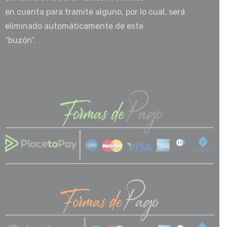
en cuenta para tramite alguno, por lo cual, será
eliminado automáticamente de este
“buzón”.