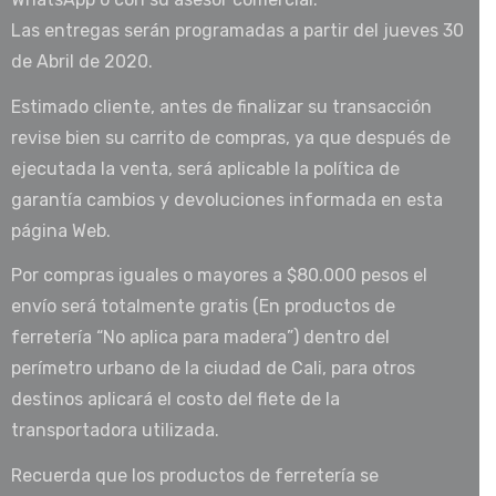
Las entregas serán programadas a partir del jueves 30
de Abril de 2020.
Estimado cliente, antes de finalizar su transacción
revise bien su carrito de compras, ya que después de
ejecutada la venta, será aplicable la política de
garantía cambios y devoluciones informada en esta
página Web.
Por compras iguales o mayores a $80.000 pesos el
envío será totalmente gratis (En productos de
ferretería “No aplica para madera”) dentro del
perímetro urbano de la ciudad de Cali, para otros
destinos aplicará el costo del flete de la
transportadora utilizada.
Recuerda que los productos de ferretería se