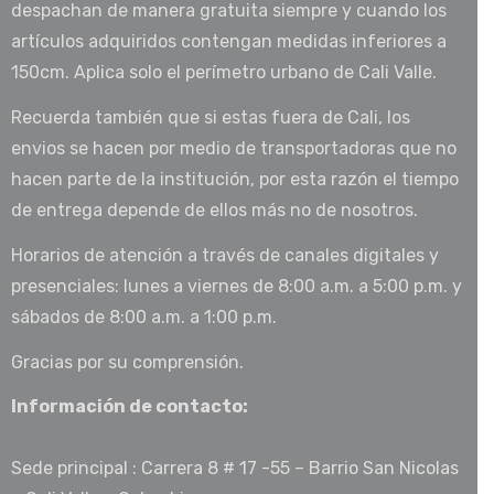
despachan de manera gratuita siempre y cuando los
artículos adquiridos contengan medidas inferiores a
150cm. Aplica solo el perímetro urbano de Cali Valle.
Recuerda también que si estas fuera de Cali, los
envios se hacen por medio de transportadoras que no
hacen parte de la institución, por esta razón el tiempo
de entrega depende de ellos más no de nosotros.
Horarios de atención a través de canales digitales y
presenciales: lunes a viernes de 8:00 a.m. a 5:00 p.m. y
sábados de 8:00 a.m. a 1:00 p.m.
Gracias por su comprensión.
Información de contacto:
Sede principal : Carrera 8 # 17 -55 – Barrio San Nicolas