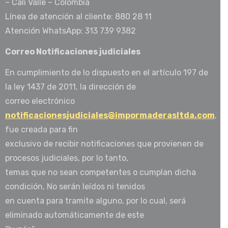
– Cali Valle – Colombia
Línea de atención al cliente: 880 28 11
Atención WhatsApp: 313 739 9382
Correo Notificaciones judiciales
En cumplimiento de lo dispuesto en el artículo 197 de
la ley 1437 de 2011, la dirección de
correo electrónico
notificacionesjudiciales@impormaderasltda.com
,
fue creada para fin
exclusivo de recibir notificaciones que provienen de
procesos judiciales, por lo tanto,
temas que no sean competentes o cumplan dicha
condición, No serán leídos ni tenidos
en cuenta para tramite alguno, por lo cual, será
eliminado automáticamente de este