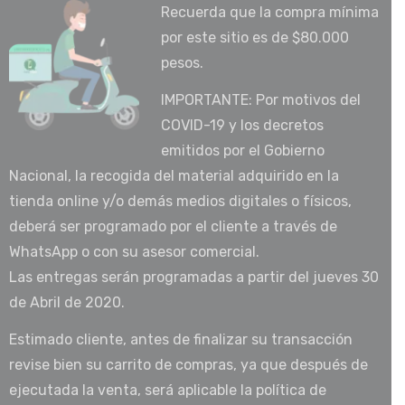
Recuerda que la compra mínima
por este sitio es de $80.000
pesos.
IMPORTANTE: Por motivos del
COVID-19 y los decretos
emitidos por el Gobierno
Nacional, la recogida del material adquirido en la
tienda online y/o demás medios digitales o físicos,
deberá ser programado por el cliente a través de
WhatsApp o con su asesor comercial.
Las entregas serán programadas a partir del jueves 30
de Abril de 2020.
Estimado cliente, antes de finalizar su transacción
revise bien su carrito de compras, ya que después de
ejecutada la venta, será aplicable la política de