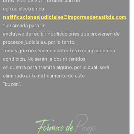
la ley 1437 de 2011, la dirección de
correo electrónico
notificacionesjudiciales@impormaderasltda.com
,
fue creada para fin
exclusivo de recibir notificaciones que provienen de
procesos judiciales, por lo tanto,
temas que no sean competentes o cumplan dicha
condición, No serán leídos ni tenidos
en cuenta para tramite alguno, por lo cual, será
eliminado automáticamente de este
“buzón”.