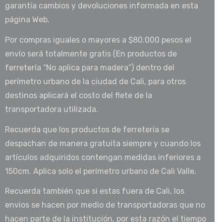
garantía cambios y devoluciones informada en esta
página Web.
Por compras iguales o mayores a $80.000 pesos el
envío será totalmente gratis (En productos de
ferretería “No aplica para madera”) dentro del
perímetro urbano de la ciudad de Cali, para otros
destinos aplicará el costo del flete de la
transportadora utilizada.
Recuerda que los productos de ferretería se
despachan de manera gratuita siempre y cuando los
artículos adquiridos contengan medidas inferiores a
150cm. Aplica solo el perímetro urbano de Cali Valle.
Recuerda también que si estas fuera de Cali, los
envios se hacen por medio de transportadoras que no
hacen parte de la institución, por esta razón el tiempo