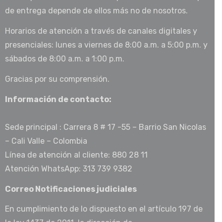
de entrega depende de ellos más no de nosotros.
Horarios de atención a través de canales digitales y
presenciales: lunes a viernes de 8:00 a.m. a 5:00 p.m. y
sábados de 8:00 a.m. a 1:00 p.m.
Gracias por su comprensión.
Información de contacto:
Sede principal : Carrera 8 # 17 -55 – Barrio San Nicolas
– Cali Valle – Colombia
Línea de atención al cliente: 880 28 11
Atención WhatsApp: 313 739 9382
Correo Notificaciones judiciales
En cumplimiento de lo dispuesto en el artículo 197 de