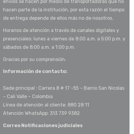
envios se hacen por medio de transportadoras que no
hacen parte de la institución, por esta razón el tiempo
de entrega depende de ellos más no de nosotros.
Horarios de atención a través de canales digitales y
presenciales: lunes a viernes de 8:00 a.m. a 5:00 p.m. y
sábados de 8:00 a.m. a 1:00 p.m.
Gracias por su comprensión.
Información de contacto:
Sede principal : Carrera 8 # 17 -55 – Barrio San Nicolas
– Cali Valle – Colombia
Línea de atención al cliente: 880 28 11
Atención WhatsApp: 313 739 9382
Correo Notificaciones judiciales