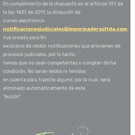
En cumplimiento de lo dispuesto en el artículo 197 de
la ley 1437 de 2011, la dirección de
correo electrónico
notificacionesjudiciales@impormaderasltda.com
,
fue creada para fin
exclusivo de recibir notificaciones que provienen de
procesos judiciales, por lo tanto,
temas que no sean competentes o cumplan dicha
condición, No serán leídos ni tenidos
en cuenta para tramite alguno, por lo cual, será
eliminado automáticamente de este
“buzón”.