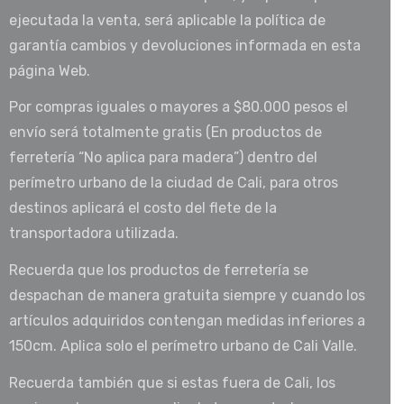
ejecutada la venta, será aplicable la política de
garantía cambios y devoluciones informada en esta
página Web.
Por compras iguales o mayores a $80.000 pesos el
envío será totalmente gratis (En productos de
ferretería “No aplica para madera”) dentro del
perímetro urbano de la ciudad de Cali, para otros
destinos aplicará el costo del flete de la
transportadora utilizada.
Recuerda que los productos de ferretería se
despachan de manera gratuita siempre y cuando los
artículos adquiridos contengan medidas inferiores a
150cm. Aplica solo el perímetro urbano de Cali Valle.
Recuerda también que si estas fuera de Cali, los