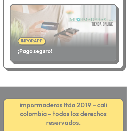
IMPORAPP
¡Pago seguro!
impormaderas ltda 2019 – cali
colombia – todos los derechos
reservados.