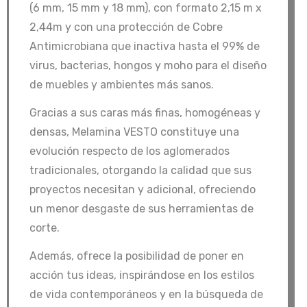
(6 mm, 15 mm y 18 mm), con formato 2,15 m x
2,44m y con una protección de Cobre
Antimicrobiana que inactiva hasta el 99% de
virus, bacterias, hongos y moho para el diseño
de muebles y ambientes más sanos.
Gracias a sus caras más finas, homogéneas y
densas, Melamina VESTO constituye una
evolución respecto de los aglomerados
tradicionales, otorgando la calidad que sus
proyectos necesitan y adicional, ofreciendo
un menor desgaste de sus herramientas de
corte.
Además, ofrece la posibilidad de poner en
acción tus ideas, inspirándose en los estilos
de vida contemporáneos y en la búsqueda de