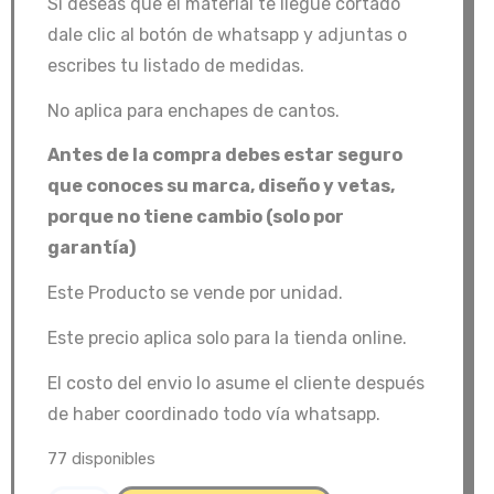
Si deseas que el material te llegue cortado
dale clic al botón de whatsapp y adjuntas o
escribes tu listado de medidas.
No aplica para enchapes de cantos.
Antes de la compra debes estar seguro
que conoces su marca, diseño y vetas,
porque no tiene cambio (solo por
garantía)
Este Producto se vende por unidad.
Este precio aplica solo para la tienda online.
El costo del envio lo asume el cliente después
de haber coordinado todo vía whatsapp.
77 disponibles