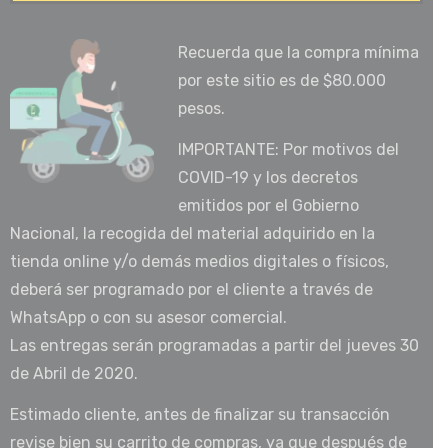
Recuerda que la compra mínima
por este sitio es de $80.000
pesos.
IMPORTANTE: Por motivos del
COVID-19 y los decretos
emitidos por el Gobierno
Nacional, la recogida del material adquirido en la
tienda online y/o demás medios digitales o físicos,
deberá ser programado por el cliente a través de
WhatsApp o con su asesor comercial.
Las entregas serán programadas a partir del jueves 30
de Abril de 2020.
Estimado cliente, antes de finalizar su transacción
revise bien su carrito de compras, ya que después de