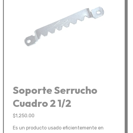
Soporte Serrucho
Cuadro 2 1/2
$
1,250.00
Es un producto usado eficientemente en