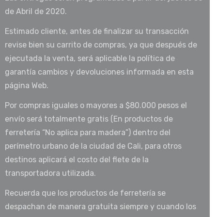
de Abril de 2020.
Estimado cliente, antes de finalizar su transacción
revise bien su carrito de compras, ya que después de
ejecutada la venta, será aplicable la política de
garantía cambios y devoluciones informada en esta
página Web.
Por compras iguales o mayores a $80.000 pesos el
envío será totalmente gratis (En productos de
ferretería “No aplica para madera”) dentro del
perímetro urbano de la ciudad de Cali, para otros
destinos aplicará el costo del flete de la
transportadora utilizada.
Recuerda que los productos de ferretería se
despachan de manera gratuita siempre y cuando los