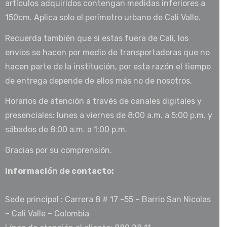
artículos adquiridos contengan medidas inferiores a
150cm. Aplica solo el perímetro urbano de Cali Valle.
Recuerda también que si estas fuera de Cali, los
envios se hacen por medio de transportadoras que no
hacen parte de la institución, por esta razón el tiempo
de entrega depende de ellos más no de nosotros.
Horarios de atención a través de canales digitales y
presenciales: lunes a viernes de 8:00 a.m. a 5:00 p.m. y
sábados de 8:00 a.m. a 1:00 p.m.
Gracias por su comprensión.
Información de contacto:
Sede principal : Carrera 8 # 17 -55 – Barrio San Nicolas
– Cali Valle – Colombia