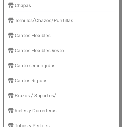
Chapas
Tornillos/Chazos/Puntillas
Cantos Flexibles
Cantos Flexibles Vesto
Canto semi rígidos
Cantos Rígidos
Brazos / Soportes/
Rieles y Correderas
Tubos y Perfiles