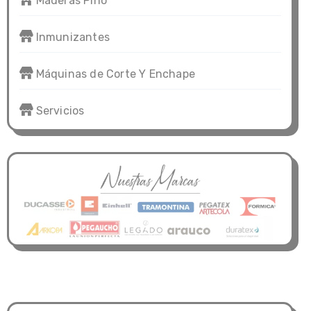
Maderas Pino
Inmunizantes
Máquinas de Corte Y Enchape
Servicios