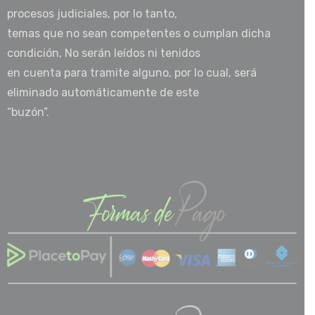
procesos judiciales, por lo tanto,
temas que no sean competentes o cumplan dicha
condición, No serán leídos ni tenidos
en cuenta para tramite alguno, por lo cual, será
eliminado automáticamente de este
“buzón”.