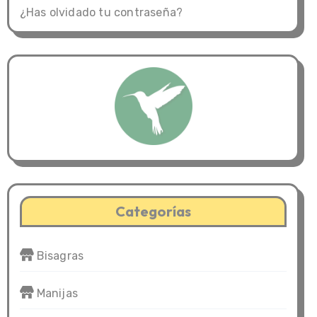
¿Has olvidado tu contraseña?
Categorías
Bisagras
Manijas