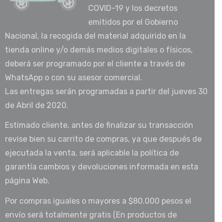
COVID-19 y los decretos
emitidos por el Gobierno
Nacional, la recogida del material adquirido en la
tienda online y/o demás medios digitales o físicos,
deberá ser programado por el cliente a través de
WhatsApp o con su asesor comercial.
Las entregas serán programadas a partir del jueves 30
de Abril de 2020.
Estimado cliente, antes de finalizar su transacción
revise bien su carrito de compras, ya que después de
ejecutada la venta, será aplicable la política de
garantía cambios y devoluciones informada en esta
página Web.
Por compras iguales o mayores a $80.000 pesos el
envío será totalmente gratis (En productos de