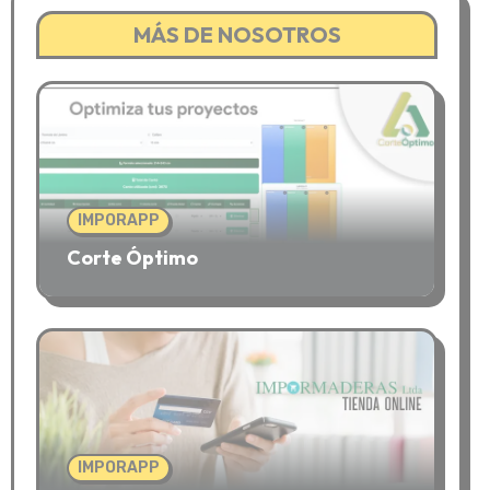
MÁS DE NOSOTROS
IMPORAPP
Corte Óptimo
IMPORAPP