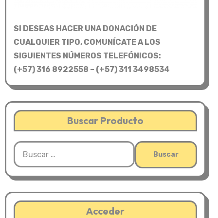
SI DESEAS HACER UNA DONACIÓN DE
CUALQUIER TIPO, COMUNÍCATE A LOS
SIGUIENTES NÚMEROS TELEFÓNICOS:
(+57) 316 8922558 – (+57) 311 3498534
Buscar Producto
Buscar:
Acceder