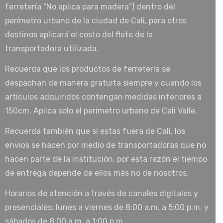
ferretería “No aplica para madera”) dentro del
perímetro urbano de la ciudad de Cali, para otros
destinos aplicará el costo del flete de la
transportadora utilizada.
Recuerda que los productos de ferretería se
despachan de manera gratuita siempre y cuando los
artículos adquiridos contengan medidas inferiores a
150cm. Aplica solo el perímetro urbano de Cali Valle.
Recuerda también que si estas fuera de Cali, los
envios se hacen por medio de transportadoras que no
hacen parte de la institución, por esta razón el tiempo
de entrega depende de ellos más no de nosotros.
Horarios de atención a través de canales digitales y
presenciales: lunes a viernes de 8:00 a.m. a 5:00 p.m. y
sábados de 8:00 a.m. a 1:00 p.m.