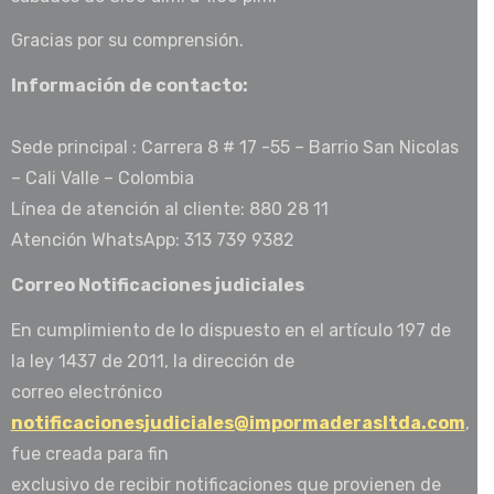
Gracias por su comprensión.
Información de contacto:
Sede principal : Carrera 8 # 17 -55 – Barrio San Nicolas
– Cali Valle – Colombia
Línea de atención al cliente: 880 28 11
Atención WhatsApp: 313 739 9382
Correo Notificaciones judiciales
En cumplimiento de lo dispuesto en el artículo 197 de
la ley 1437 de 2011, la dirección de
correo electrónico
notificacionesjudiciales@impormaderasltda.com
,
fue creada para fin
exclusivo de recibir notificaciones que provienen de