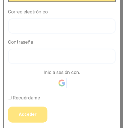
Correo electrónico
Contraseña
Inicia sesión con:
Recuérdame
Acceder